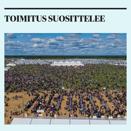
TOIMITUS SUOSITTELEE