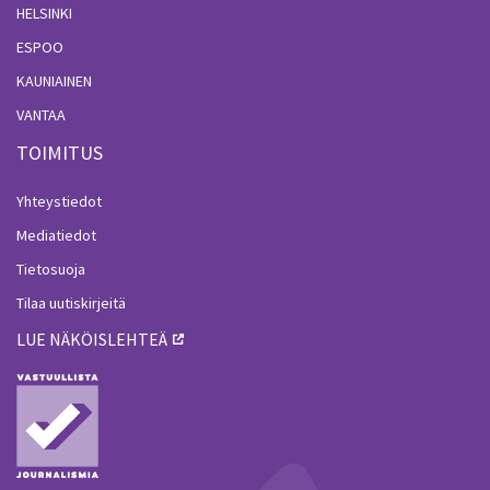
HELSINKI
ESPOO
KAUNIAINEN
VANTAA
TOIMITUS
Yhteystiedot
Mediatiedot
Tietosuoja
Tilaa uutiskirjeitä
LUE NÄKÖISLEHTEÄ