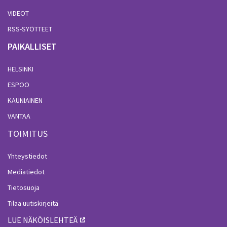
VIDEOT
RSS-SYÖTTEET
PAIKALLISET
HELSINKI
ESPOO
KAUNIAINEN
VANTAA
TOIMITUS
Yhteystiedot
Mediatiedot
Tietosuoja
Tilaa uutiskirjeitä
LUE NÄKÖISLEHTEÄ