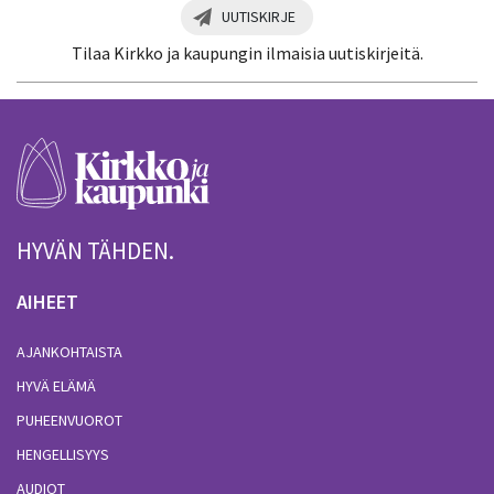
UUTISKIRJE
Tilaa Kirkko ja kaupungin ilmaisia uutiskirjeitä.
HYVÄN TÄHDEN.
AIHEET
AJANKOHTAISTA
HYVÄ ELÄMÄ
PUHEENVUOROT
HENGELLISYYS
AUDIOT