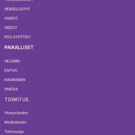
HENGELLISYYS
AUDIOT
VIDEOT
RSS-SYÖTTEET
PAIKALLISET
HELSINKI
ESPOO
KAUNIAINEN
VANTAA
TOIMITUS
Yhteystiedot
Mediatiedot
Tietosuoja