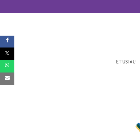
ETUSIVU