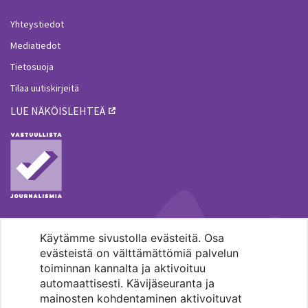
Yhteystiedot
Mediatiedot
Tietosuoja
Tilaa uutiskirjeitä
LUE NÄKÖISLEHTEÄ
Käytämme sivustolla evästeitä. Osa
MENOHAKU
evästeistä on välttämättömiä palvelun
toiminnan kannalta ja aktivoituu
automaattisesti. Kävijäseuranta ja
mainosten kohdentaminen aktivoituvat