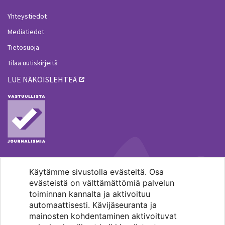
Yhteystiedot
Mediatiedot
Tietosuoja
Tilaa uutiskirjeitä
LUE NÄKÖISLEHTEÄ
Käytämme sivustolla evästeitä. Osa
MENOHAKU
evästeistä on välttämättömiä palvelun
toiminnan kannalta ja aktivoituu
automaattisesti. Kävijäseuranta ja
mainosten kohdentaminen aktivoituvat