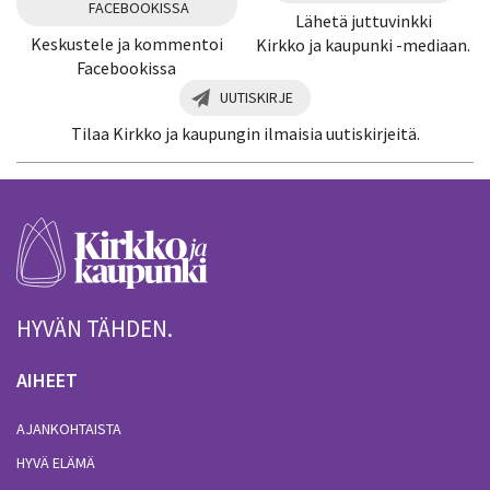
FACEBOOKISSA
Lähetä juttuvinkki
Keskustele ja kommentoi
Kirkko ja kaupunki -mediaan.
Facebookissa
UUTISKIRJE
Tilaa Kirkko ja kaupungin ilmaisia uutiskirjeitä.
HYVÄN TÄHDEN.
AIHEET
AJANKOHTAISTA
HYVÄ ELÄMÄ