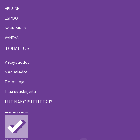
HELSINKI
ESPOO
KAUNIAINEN
VANTAA
TOIMITUS
Yhteystiedot
Mediatiedot
Tietosuoja
Tilaa uutiskirjeitä
LUE NÄKÖISLEHTEÄ