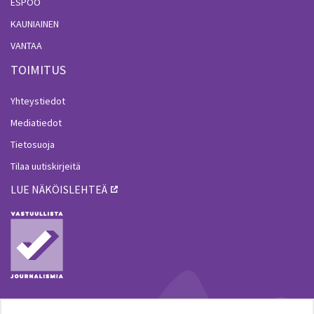
ESPOO
KAUNIAINEN
VANTAA
TOIMITUS
Yhteystiedot
Mediatiedot
Tietosuoja
Tilaa uutiskirjeitä
LUE NÄKÖISLEHTEÄ