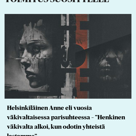
Helsinkiläinen Anne eli vuosia
väkivaltaisessa parisuhteessa – ”Henkinen
väkivalta alkoi, kun odotin yhteistä