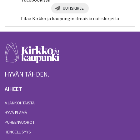
UUTISKIRJE
Tilaa Kirkko ja kaupungin ilmaisia uutiskirjeitä.
HYVÄN TÄHDEN.
AIHEET
AJANKOHTAISTA
HYVÄ ELÄMÄ
PUHEENVUOROT
HENGELLISYYS