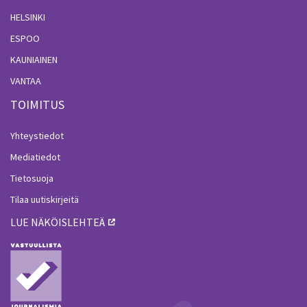
HELSINKI
ESPOO
KAUNIAINEN
VANTAA
TOIMITUS
Yhteystiedot
Mediatiedot
Tietosuoja
Tilaa uutiskirjeitä
LUE NÄKÖISLEHTEÄ