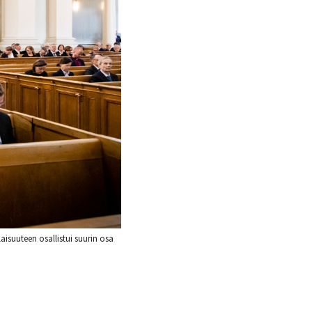
aisuuteen osallistui suurin osa