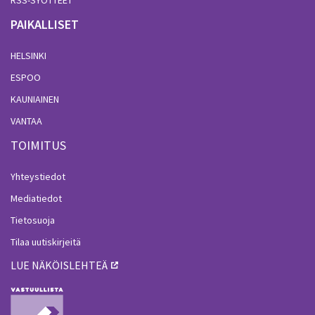
PAIKALLISET
HELSINKI
ESPOO
KAUNIAINEN
VANTAA
TOIMITUS
Yhteystiedot
Mediatiedot
Tietosuoja
Tilaa uutiskirjeitä
LUE NÄKÖISLEHTEÄ