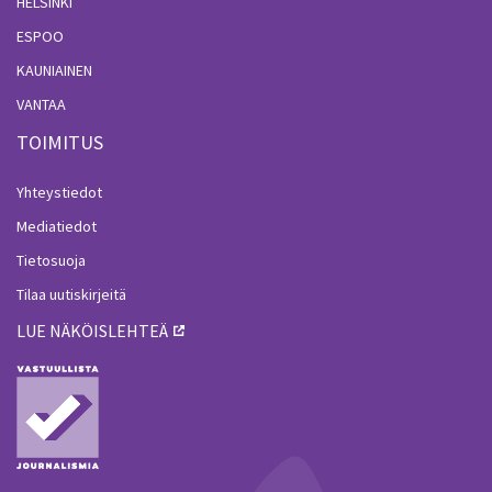
HELSINKI
ESPOO
KAUNIAINEN
VANTAA
TOIMITUS
Yhteystiedot
Mediatiedot
Tietosuoja
Tilaa uutiskirjeitä
LUE NÄKÖISLEHTEÄ