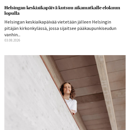
Helsingan keskiaikapäivä kutsuu aikamatkalle elokuun
lopulla
Helsingan keskiaikapäivää vietetään jälleen Helsingin
pitäjän kirkonkylässä, jossa sijaitsee pääkaupunkiseudun
vanhin...
03.08.2026