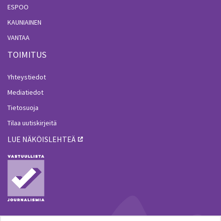
ESPOO
KAUNIAINEN
VANTAA
TOIMITUS
Yhteystiedot
Mediatiedot
Tietosuoja
Tilaa uutiskirjeitä
LUE NÄKÖISLEHTEÄ