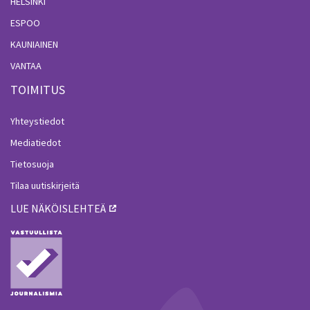
HELSINKI
ESPOO
KAUNIAINEN
VANTAA
TOIMITUS
Yhteystiedot
Mediatiedot
Tietosuoja
Tilaa uutiskirjeitä
LUE NÄKÖISLEHTEÄ