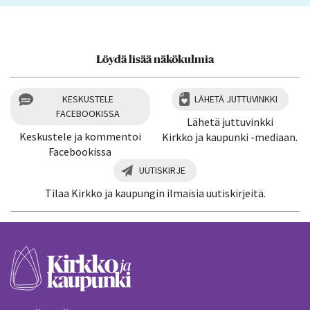
Löydä lisää näkökulmia
KESKUSTELE
LÄHETÄ JUTTUVINKKI
FACEBOOKISSA
Lähetä juttuvinkki
Keskustele ja kommentoi
Kirkko ja kaupunki -mediaan.
Facebookissa
UUTISKIRJE
Tilaa Kirkko ja kaupungin ilmaisia uutiskirjeitä.