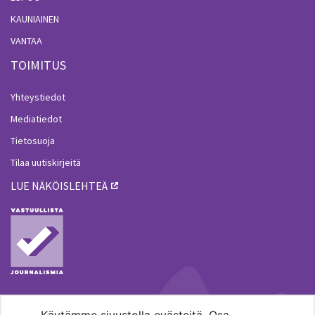
KAUNIAINEN
VANTAA
TOIMITUS
Yhteystiedot
Mediatiedot
Tietosuoja
Tilaa uutiskirjeitä
LUE NÄKÖISLEHTEÄ