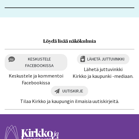
Löydä lisää näkökulmia
KESKUSTELE
LÄHETÄ JUTTUVINKKI
FACEBOOKISSA
Lähetä juttuvinkki
Keskustele ja kommentoi
Kirkko ja kaupunki -mediaan.
Facebookissa
UUTISKIRJE
Tilaa Kirkko ja kaupungin ilmaisia uutiskirjeitä.