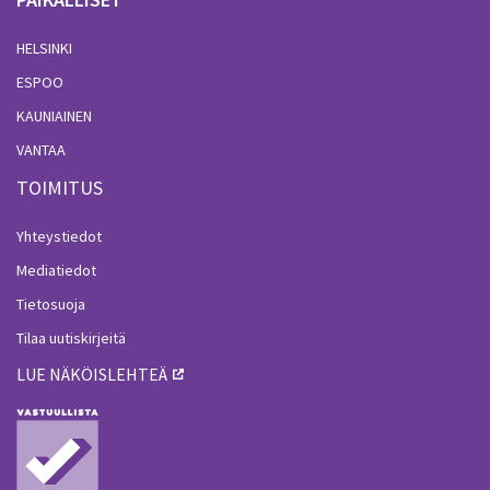
HELSINKI
ESPOO
KAUNIAINEN
VANTAA
TOIMITUS
Yhteystiedot
Mediatiedot
Tietosuoja
Tilaa uutiskirjeitä
LUE NÄKÖISLEHTEÄ