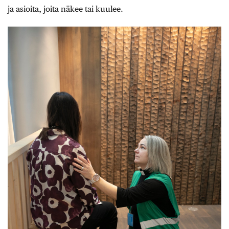
ja asioita, joita näkee tai kuulee.