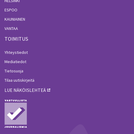
HELSINKI
ESPOO
KAUNIAINEN
VANTAA
TOIMITUS
Yhteystiedot
Mediatiedot
Tietosuoja
Tilaa uutiskirjeitä
LUE NÄKÖISLEHTEÄ