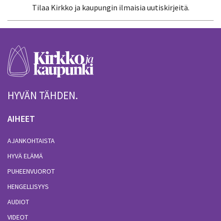
Tilaa Kirkko ja kaupungin ilmaisia uutiskirjeitä.
HYVÄN TÄHDEN.
AIHEET
AJANKOHTAISTA
HYVÄ ELÄMÄ
PUHEENVUOROT
HENGELLISYYS
AUDIOT
VIDEOT