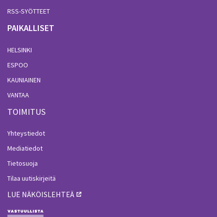
RSS-SYÖTTEET
PAIKALLISET
HELSINKI
ESPOO
KAUNIAINEN
VANTAA
TOIMITUS
Yhteystiedot
Mediatiedot
Tietosuoja
Tilaa uutiskirjeitä
LUE NÄKÖISLEHTEÄ