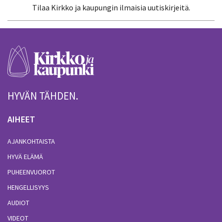
Tilaa Kirkko ja kaupungin ilmaisia uutiskirjeitä.
HYVÄN TÄHDEN.
AIHEET
AJANKOHTAISTA
HYVÄ ELÄMÄ
PUHEENVUOROT
HENGELLISYYS
AUDIOT
VIDEOT