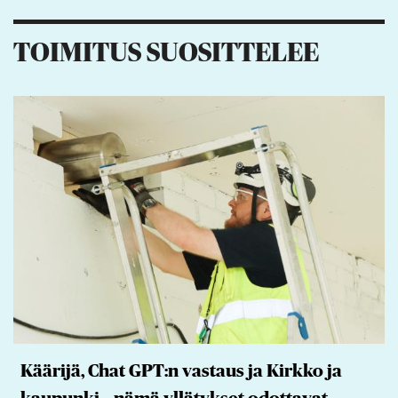
TOIMITUS SUOSITTELEE
Käärijä, Chat GPT:n vastaus ja Kirkko ja