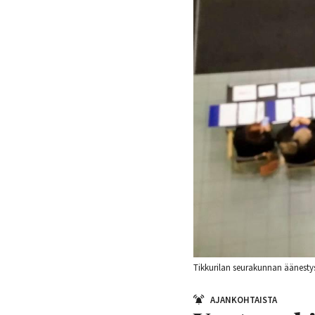
Tikkurilan seurakunnan äänesty
AJANKOHTAISTA