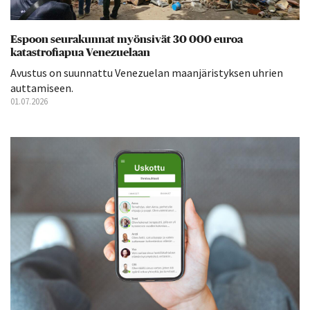
Espoon seurakunnat myönsivät 30 000 euroa
katastrofiapua Venezuelaan
Avustus on suunnattu Venezuelan maanjäristyksen uhrien
auttamiseen.
01.07.2026