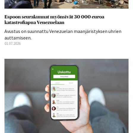
Espoon seurakunnat myönsivät 30 000 euroa
katastrofiapua Venezuelaan
Avustus on suunnattu Venezuelan maanjäristyksen uhrien
auttamiseen.
01.07.2026