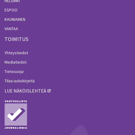
HELSINKI
ESPOO
KAUNIAINEN
VANTAA
TOIMITUS
Yhteystiedot
Mediatiedot
Tietosuoja
Tilaa uutiskirjeitä
LUE NÄKÖISLEHTEÄ