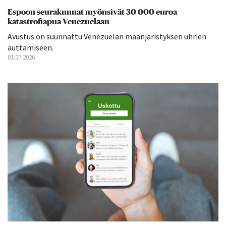
Espoon seurakunnat myönsivät 30 000 euroa
katastrofiapua Venezuelaan
Avustus on suunnattu Venezuelan maanjäristyksen uhrien
auttamiseen.
01.07.2026