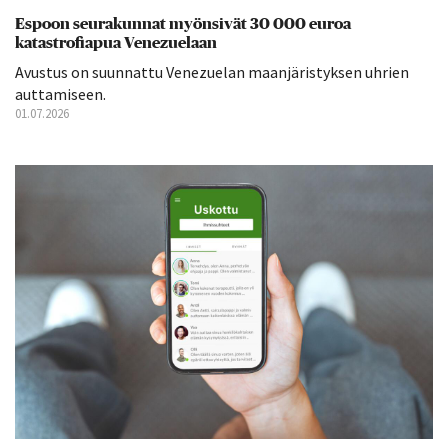
Espoon seurakunnat myönsivät 30 000 euroa
katastrofiapua Venezuelaan
Avustus on suunnattu Venezuelan maanjäristyksen uhrien
auttamiseen.
01.07.2026