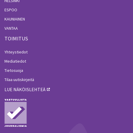
HELSINKI
ESPOO
KAUNIAINEN
VANTAA
TOIMITUS
Yhteystiedot
Mediatiedot
Tietosuoja
Tilaa uutiskirjeitä
LUE NÄKÖISLEHTEÄ