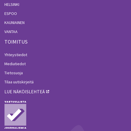
HELSINKI
ESPOO
KAUNIAINEN
VANTAA
TOIMITUS
Yhteystiedot
Mediatiedot
Tietosuoja
Tilaa uutiskirjeitä
LUE NÄKÖISLEHTEÄ