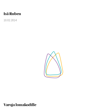
Isä Ruben
10.02.2014
Varoja lomakodille