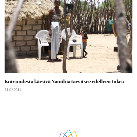
Kuivuudesta kärsivä Namibia tarvitsee edelleen tukea
11.02.2014