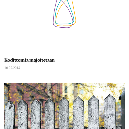
Kodittomia majoitetaan
10.02.2014