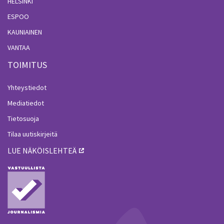
HELSINKI
ESPOO
KAUNIAINEN
VANTAA
TOIMITUS
Yhteystiedot
Mediatiedot
Tietosuoja
Tilaa uutiskirjeitä
LUE NÄKÖISLEHTEÄ