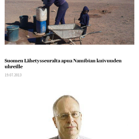
Suomen Lähetysseuralta apua Namibian kuivuuden
uhreille
19.07.2013