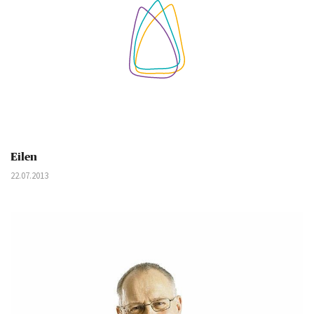
Eilen
22.07.2013