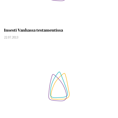
Insesti Vanhassa testamentissa
22.07.2013