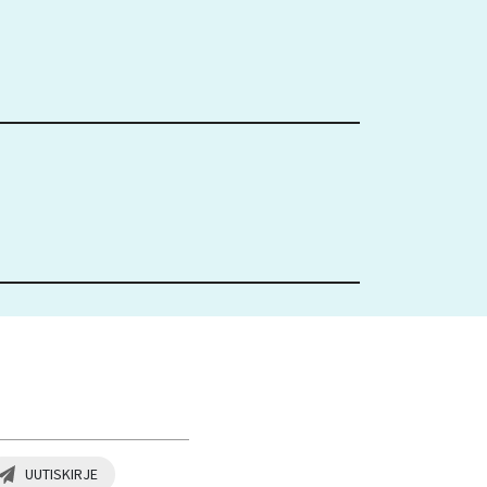
UUTISKIRJE