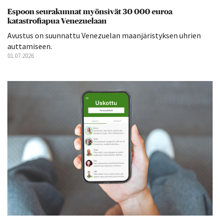
Espoon seurakunnat myönsivät 30 000 euroa
katastrofiapua Venezuelaan
Avustus on suunnattu Venezuelan maanjäristyksen uhrien
auttamiseen.
01.07.2026