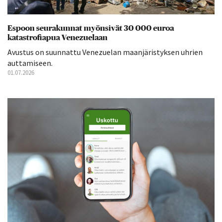
Espoon seurakunnat myönsivät 30 000 euroa
katastrofiapua Venezuelaan
Avustus on suunnattu Venezuelan maanjäristyksen uhrien
auttamiseen.
01.07.2026