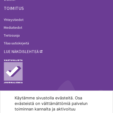
TOIMITUS
Yhteystiedot
Mediatiedot
Tietosuoja
Tilaa uutiskirjeitä
LUE NÄKÖISLEHTEÄ
Käytämme sivustolla evästeitä. Osa
MENOHAKU
evästeistä on välttämättömiä palvelun
toiminnan kannalta ja aktivoituu