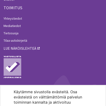
TOIMITUS
Yhteystiedot
Mediatiedot
Tietosuoja
Tilaa uutiskirjeitä
LUE NÄKÖISLEHTEÄ
Käytämme sivustolla evästeitä. Osa
MENOHAKU
evästeistä on välttämättömiä palvelun
toiminnan kannalta ja aktivoituu