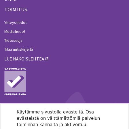
TOIMITUS
Yhteystiedot
Mediatiedot
Tietosuoja
Tilaa uutiskirjeitä
LUE NÄKÖISLEHTEÄ
Käytämme sivustolla evästeitä. Osa
MENOHAKU
evästeistä on välttämättömiä palvelun
toiminnan kannalta ja aktivoituu