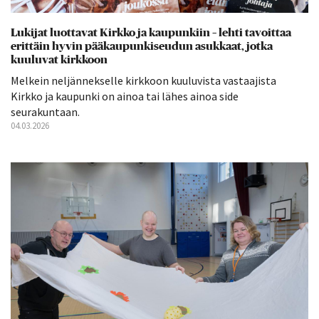
Lukijat luottavat Kirkko ja kaupunkiin – lehti tavoittaa
erittäin hyvin pääkaupunkiseudun asukkaat, jotka
kuuluvat kirkkoon
Melkein neljännekselle kirkkoon kuuluvista vastaajista
Kirkko ja kaupunki on ainoa tai lähes ainoa side
seurakuntaan.
04.03.2026