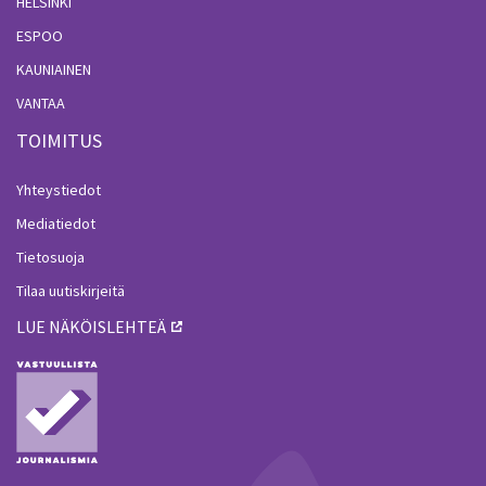
HELSINKI
ESPOO
KAUNIAINEN
VANTAA
TOIMITUS
Yhteystiedot
Mediatiedot
Tietosuoja
Tilaa uutiskirjeitä
LUE NÄKÖISLEHTEÄ