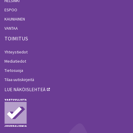
HELSINKI
ESPOO
KAUNIAINEN
VANTAA
TOIMITUS
Yhteystiedot
Mediatiedot
Tietosuoja
Tilaa uutiskirjeitä
LUE NÄKÖISLEHTEÄ