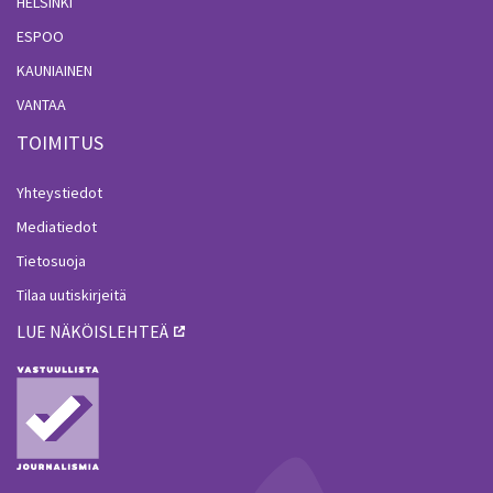
HELSINKI
ESPOO
KAUNIAINEN
VANTAA
TOIMITUS
Yhteystiedot
Mediatiedot
Tietosuoja
Tilaa uutiskirjeitä
LUE NÄKÖISLEHTEÄ