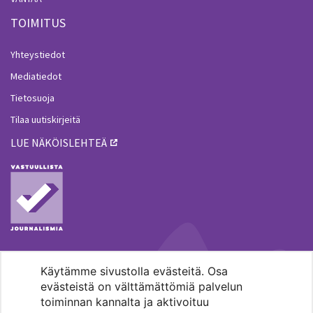
TOIMITUS
Yhteystiedot
Mediatiedot
Tietosuoja
Tilaa uutiskirjeitä
LUE NÄKÖISLEHTEÄ
Käytämme sivustolla evästeitä. Osa
MENOHAKU
evästeistä on välttämättömiä palvelun
toiminnan kannalta ja aktivoituu