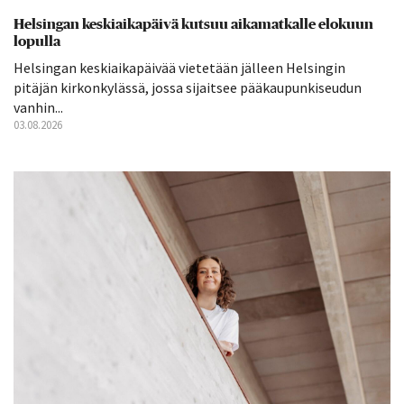
Helsingan keskiaikapäivä kutsuu aikamatkalle elokuun
lopulla
Helsingan keskiaikapäivää vietetään jälleen Helsingin
pitäjän kirkonkylässä, jossa sijaitsee pääkaupunkiseudun
vanhin...
03.08.2026