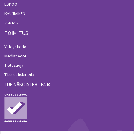
ESPOO
KAUNIAINEN
VANTAA
TOIMITUS
Yhteystiedot
Mediatiedot
Tietosuoja
Tilaa uutiskirjeitä
LUE NÄKÖISLEHTEÄ