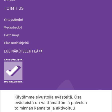
TOIMITUS
Yhteystiedot
Mediatiedot
Tietosuoja
Tilaa uutiskirjeitä
LUE NÄKÖISLEHTEÄ
Käytämme sivustolla evästeitä. Osa
MENOHAKU
evästeistä on välttämättömiä palvelun
toiminnan kannalta ja aktivoituu