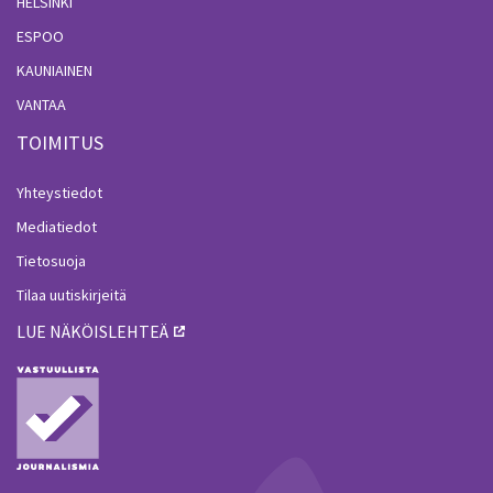
HELSINKI
ESPOO
KAUNIAINEN
VANTAA
TOIMITUS
Yhteystiedot
Mediatiedot
Tietosuoja
Tilaa uutiskirjeitä
LUE NÄKÖISLEHTEÄ