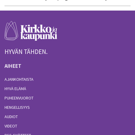
HYVÄN TÄHDEN.
AIHEET
AJANKOHTAISTA
HYVÄ ELÄMÄ
PUHEENVUOROT
HENGELLISYYS
AUDIOT
VIDEOT