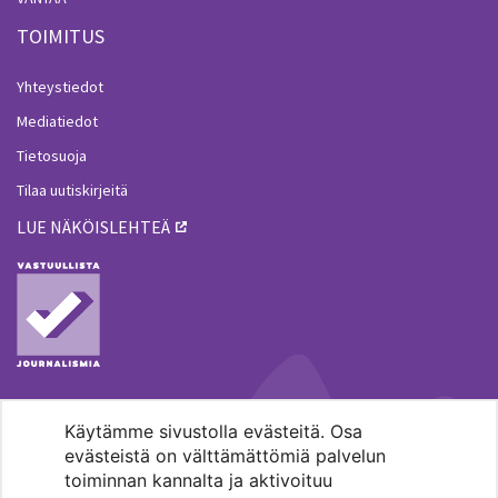
TOIMITUS
Yhteystiedot
Mediatiedot
Tietosuoja
Tilaa uutiskirjeitä
LUE NÄKÖISLEHTEÄ
Käytämme sivustolla evästeitä. Osa
MENOHAKU
evästeistä on välttämättömiä palvelun
toiminnan kannalta ja aktivoituu