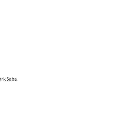
ark Saba.