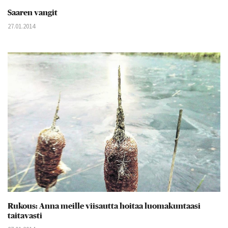
Saaren vangit
27.01.2014
Rukous: Anna meille viisautta hoitaa luomakuntaasi
taitavasti