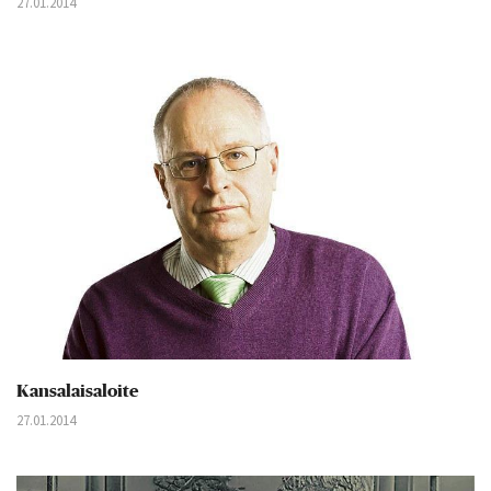
27.01.2014
Kansalaisaloite
27.01.2014