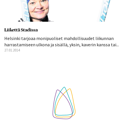
Liikettä Stadissa
Helsinki tarjoaa monipuoliset mahdollisuudet liikunnan
harrastamiseen ulkona ja sisällä, yksin, kaverin kanssa tai...
27.01.2014