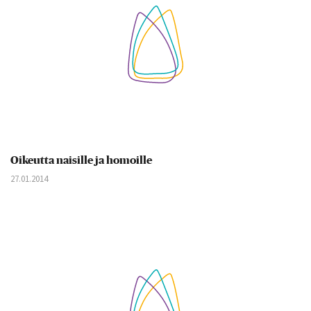
Oikeutta naisille ja homoille
27.01.2014