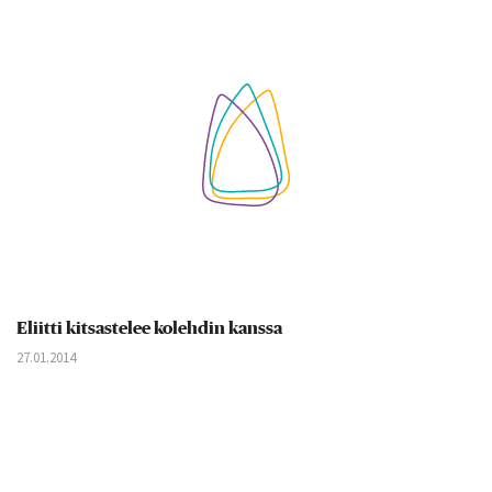
Eliitti kitsastelee kolehdin kanssa
27.01.2014