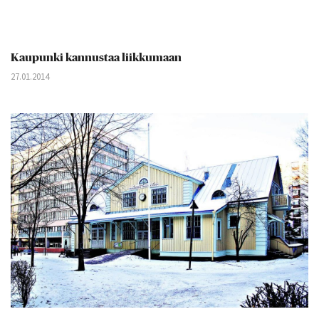
Kaupunki kannustaa liikkumaan
27.01.2014