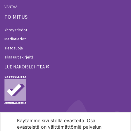
VANTAA
TOIMITUS
Yhteystiedot
Mediatiedot
Tietosuoja
Tilaa uutiskirjeitä
LUE NÄKÖISLEHTEÄ
Käytämme sivustolla evästeitä. Osa
MENOHAKU
evästeistä on välttämättömiä palvelun