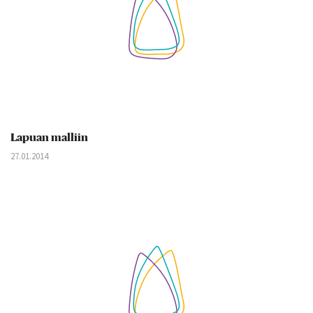
Lapuan malliin
27.01.2014